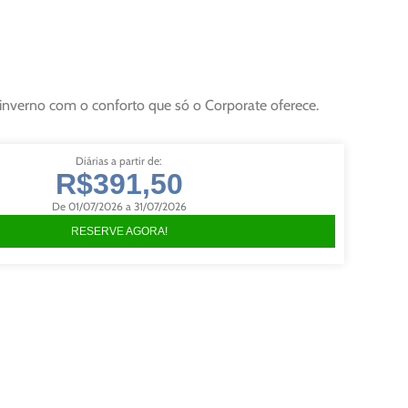
 inverno com o conforto que só o Corporate oferece.
Diárias a partir de:
R$391,50
De 01/07/2026 a 31/07/2026
RESERVE AGORA!