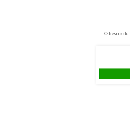
O frescor do