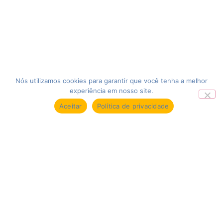
Nós utilizamos cookies para garantir que você tenha a melhor
experiência em nosso site.
Reservar Agora
Aceitar
Política de privacidade