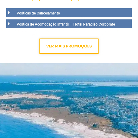
Políticas de Cancelamento
Política de Acomodação Infantil — Hotel Paradiso Corporate
VER MAIS PROMOÇÕES